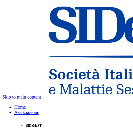
Skip to main content
Home
Associazione
SIDeMaST