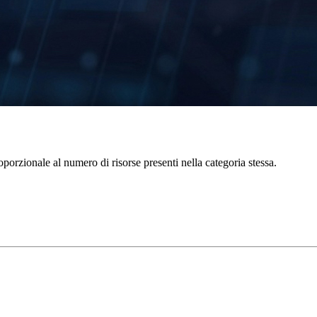
porzionale al numero di risorse presenti nella categoria stessa.