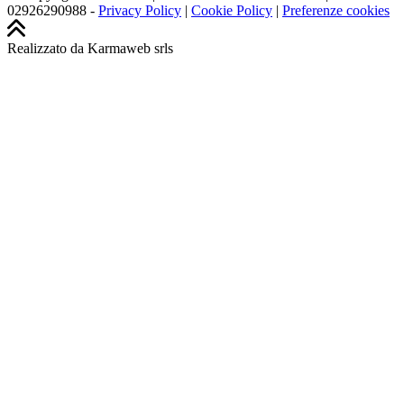
02926290988 -
Privacy Policy
|
Cookie Policy
|
Preferenze cookies
Realizzato da Karmaweb srls