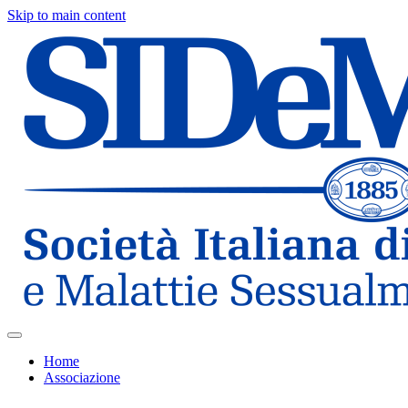
Skip to main content
Home
Associazione