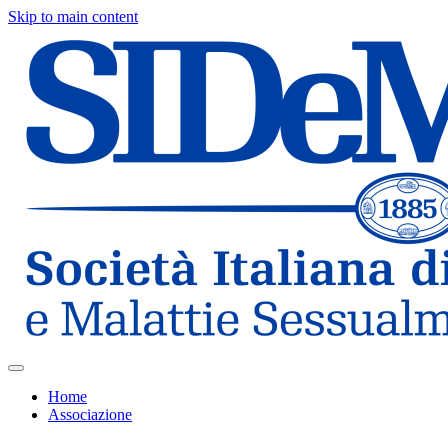
Skip to main content
Home
Associazione