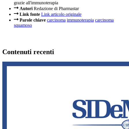
grazie all'immunoterapia
Autori
Redazione di Pharmastar
Link fonte
Link articolo originale
Parole chiave
carcinoma
immunoterapia
carcinoma
squamoso
Contenuti recenti