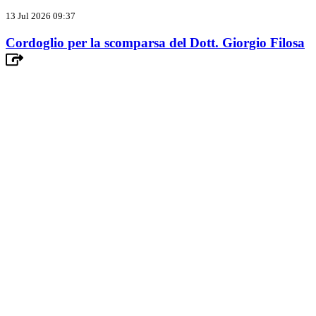
13 Jul 2026 09:37
Cordoglio per la scomparsa del Dott. Giorgio Filosa