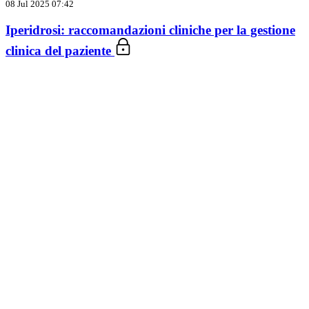
08 Jul 2025 07:42
Iperidrosi: raccomandazioni cliniche per la gestione
clinica del paziente