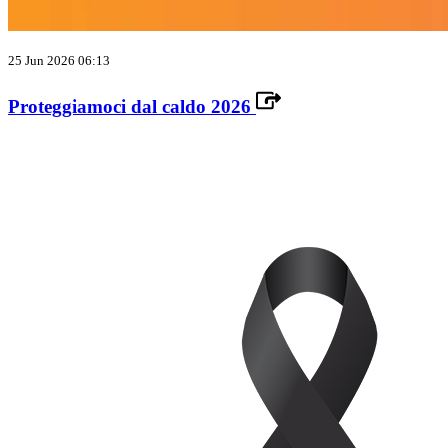
25 Jun 2026 06:13
Proteggiamoci dal caldo 2026