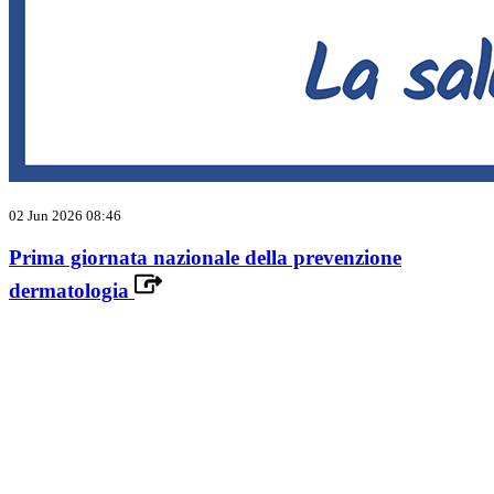
02 Jun 2026 08:46
Prima giornata nazionale della prevenzione
dermatologia