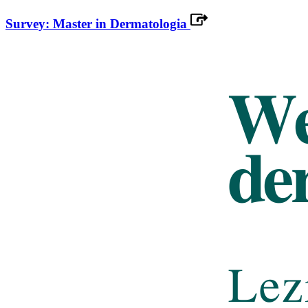
Survey: Master in Dermatologia