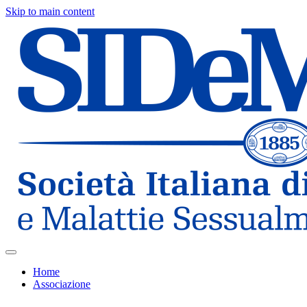
Skip to main content
Home
Associazione