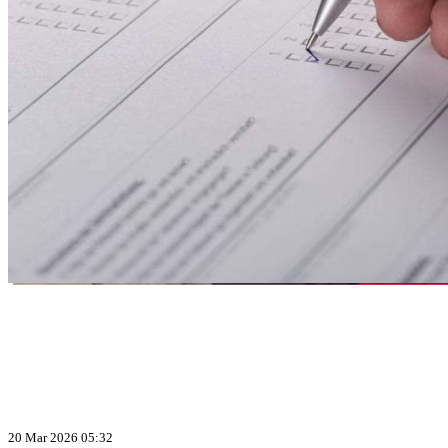
20 Mar 2026 05:32