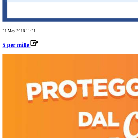
21 May 2016 11:21
5 per mille