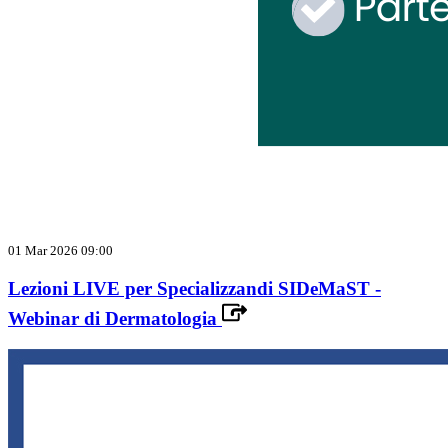
01 Mar 2026 09:00
Lezioni LIVE per Specializzandi SIDeMaST -
Webinar di Dermatologia