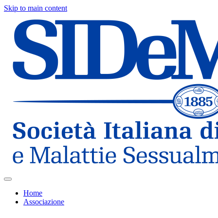
Skip to main content
Home
Associazione