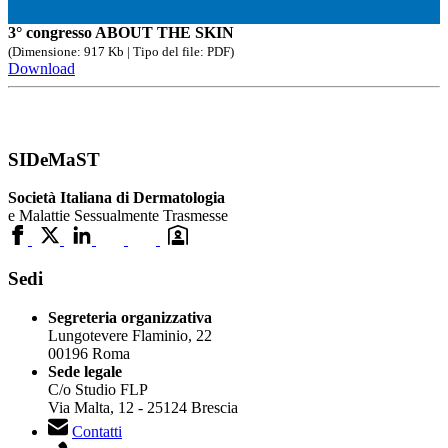
3° congresso ABOUT THE SKIN
(Dimensione: 917 Kb | Tipo del file: PDF)
Download
SIDeMaST
Società Italiana di Dermatologia
e Malattie Sessualmente Trasmesse
Sedi
Segreteria organizzativa
Lungotevere Flaminio, 22
00196 Roma
Sede legale
C/o Studio FLP
Via Malta, 12 - 25124 Brescia
Contatti