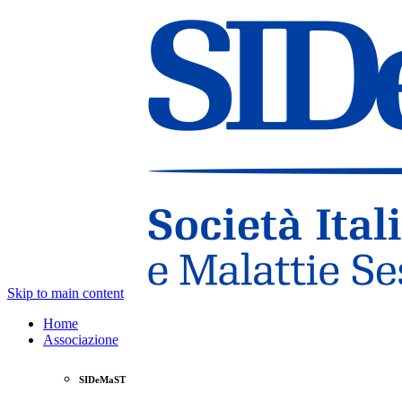
Skip to main content
Home
Associazione
SIDeMaST