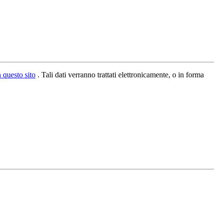
n questo sito
. Tali dati verranno trattati elettronicamente, o in forma