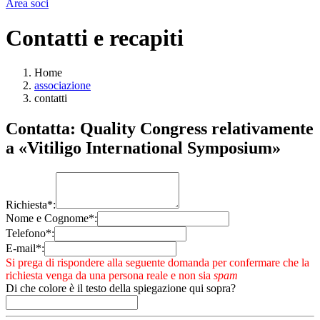
Area soci
Contatti e recapiti
Home
associazione
contatti
Contatta: Quality Congress relativamente
a «Vitiligo International Symposium»
Richiesta*:
Nome e Cognome*:
Telefono*:
E-mail*:
Si prega di rispondere alla seguente domanda per confermare che la
richiesta venga da una persona reale e non sia
spam
Di che colore è il testo della spiegazione qui sopra?