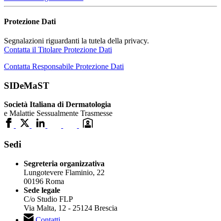
Protezione Dati
Segnalazioni riguardanti la tutela della privacy.
Contatta il Titolare Protezione Dati
Contatta Responsabile Protezione Dati
SIDeMaST
Società Italiana di Dermatologia
e Malattie Sessualmente Trasmesse
Sedi
Segreteria organizzativa
Lungotevere Flaminio, 22
00196 Roma
Sede legale
C/o Studio FLP
Via Malta, 12 - 25124 Brescia
Contatti