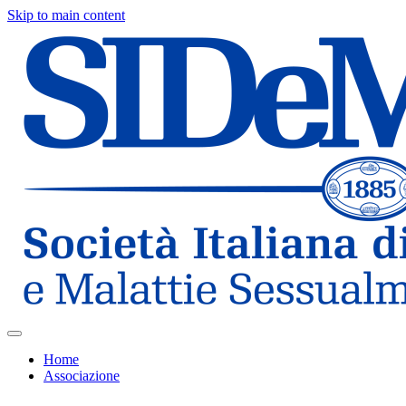
Skip to main content
Home
Associazione