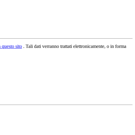
n questo sito
. Tali dati verranno trattati elettronicamente, o in forma