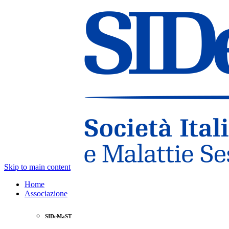
Skip to main content
Home
Associazione
SIDeMaST