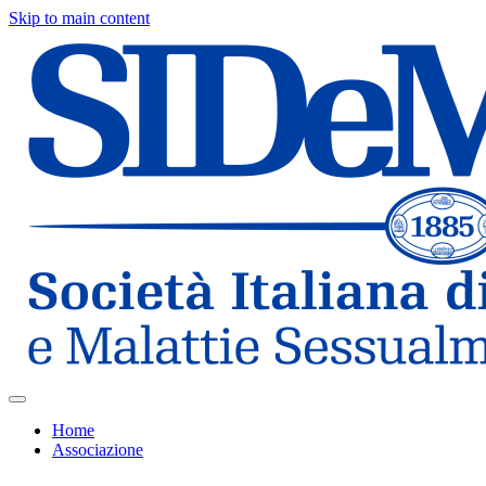
Skip to main content
Home
Associazione