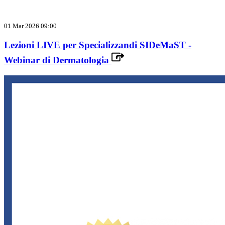
01 Mar 2026 09:00
Lezioni LIVE per Specializzandi SIDeMaST -
Webinar di Dermatologia