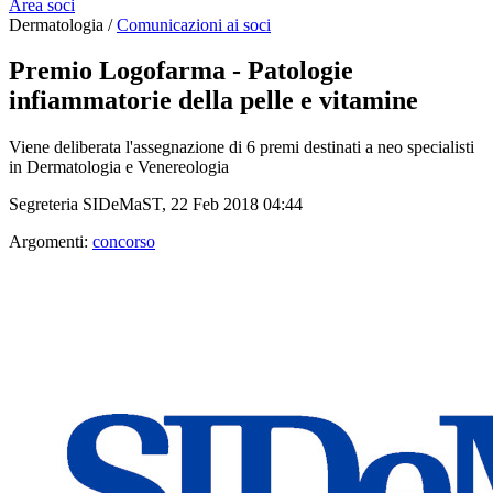
Area soci
Dermatologia /
Comunicazioni ai soci
Premio Logofarma - Patologie
infiammatorie della pelle e vitamine
Viene deliberata l'assegnazione di 6 premi destinati a neo specialisti
in Dermatologia e Venereologia
Segreteria SIDeMaST, 22 Feb 2018 04:44
Argomenti:
concorso