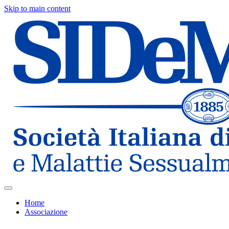
Skip to main content
Home
Associazione