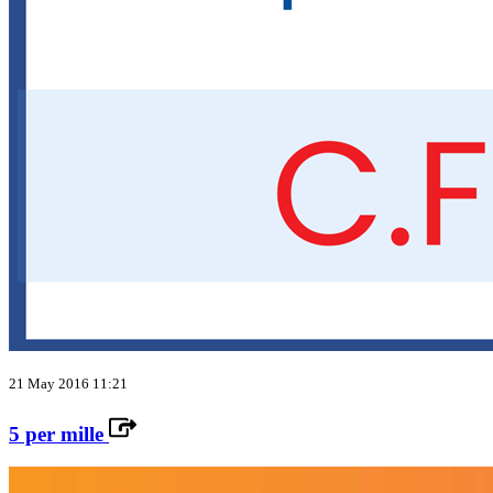
21 May 2016 11:21
5 per mille