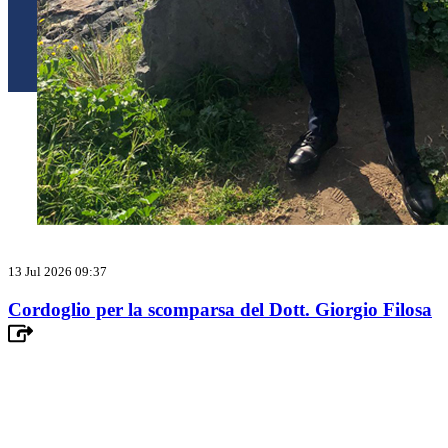
13 Jul 2026 09:37
Cordoglio per la scomparsa del Dott. Giorgio Filosa