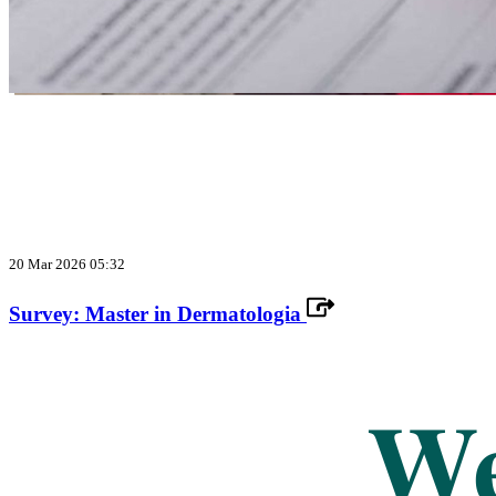
20 Mar 2026 05:32
Survey: Master in Dermatologia