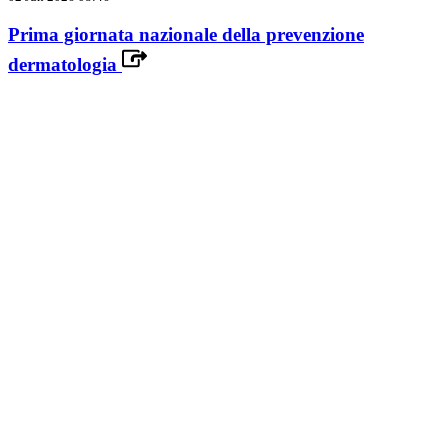
Prima giornata nazionale della prevenzione
dermatologia