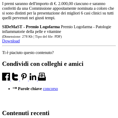
I premi saranno dell'importo di €. 2.000,00 ciascuno e saranno
conferiti da una Commissione appositamente nominata a coloro che
si sono distinti per la presentazione dei migliori 6 casi clinici su tutti
quelli pervenuti nei giusti tempi.
SIDeMaST - Premio Logofarma
Premio Logofarma - Patologie
infiammatorie della pelle e vitamine
(Dimensione: 278 Kb | Tipo del file: PDF)
Download
Ti è piaciuto questo contenuto?
Condividi con colleghi e amici
Parole chiave
concorso
Contenuti recenti