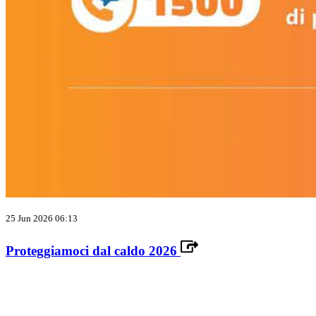
25 Jun 2026 06:13
Proteggiamoci dal caldo 2026