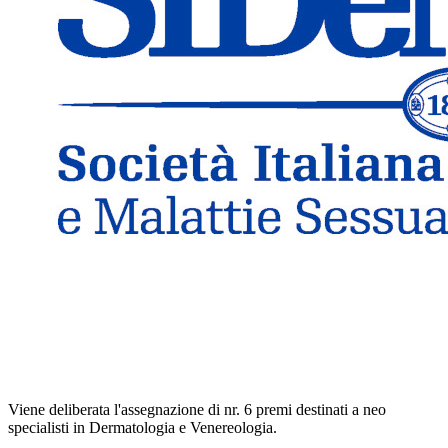
Viene deliberata l'assegnazione di nr. 6 premi destinati a neo
specialisti in Dermatologia e Venereologia.