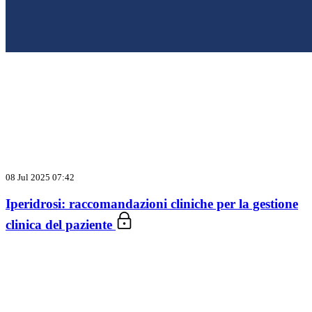
08 Jul 2025 07:42
Iperidrosi: raccomandazioni cliniche per la gestione
clinica del paziente