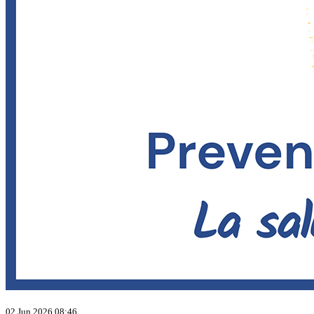
02 Jun 2026 08:46