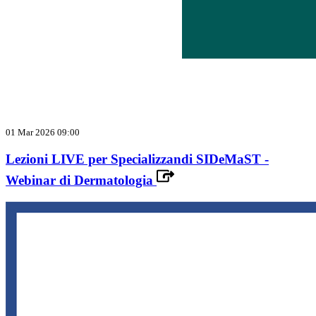
01 Mar 2026 09:00
Lezioni LIVE per Specializzandi SIDeMaST -
Webinar di Dermatologia