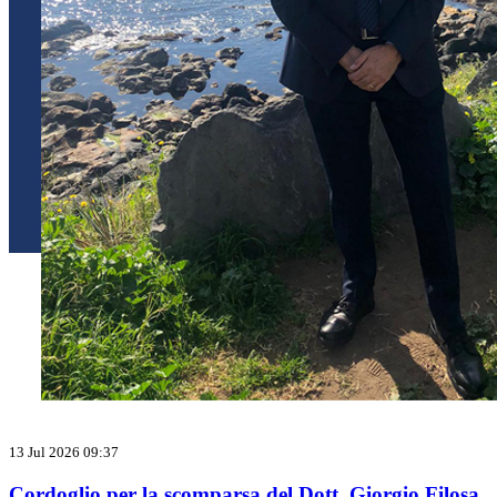
13 Jul 2026 09:37
Cordoglio per la scomparsa del Dott. Giorgio Filosa