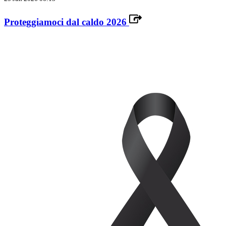
Proteggiamoci dal caldo 2026