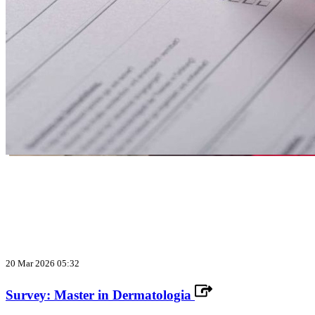
20 Mar 2026 05:32
Survey: Master in Dermatologia