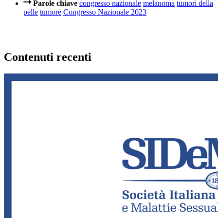
Parole chiave
congresso nazionale
melanoma
tumori della
pelle
tumore
Congresso Nazionale 2023
Contenuti recenti