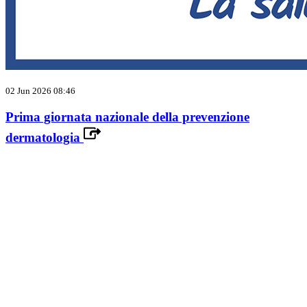
02 Jun 2026 08:46
Prima giornata nazionale della prevenzione
dermatologia