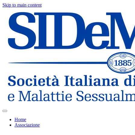
Skip to main content
Home
Associazione