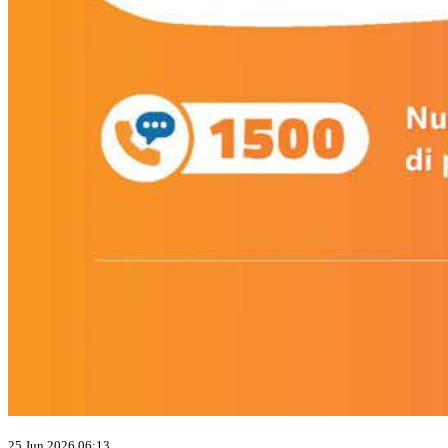
25 Jun 2026 06:13