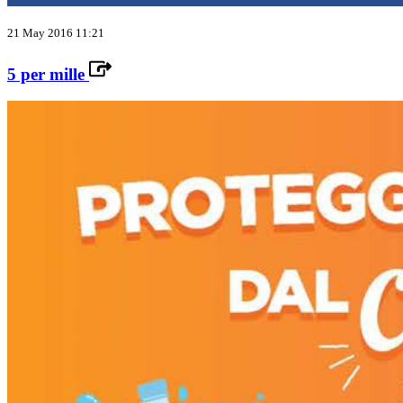
21 May 2016 11:21
5 per mille