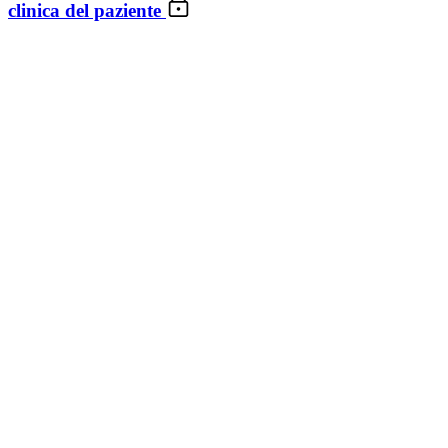
clinica del paziente