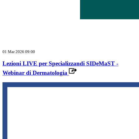
01 Mar 2026 09:00
Lezioni LIVE per Specializzandi SIDeMaST -
Webinar di Dermatologia