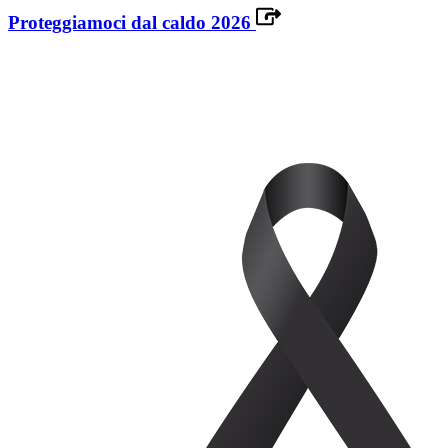
Proteggiamoci dal caldo 2026