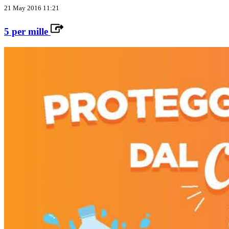
21 May 2016 11:21
5 per mille