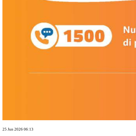
25 Jun 2026 06:13