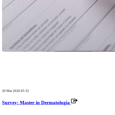
20 Mar 2026 05:32
Survey: Master in Dermatologia