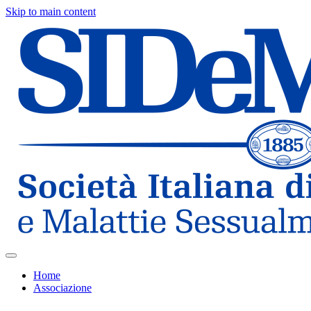
Skip to main content
Home
Associazione