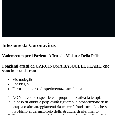
Infezione da Coronavirus
Vademecum per i Pazienti Affetti da Malattie Della Pelle
I pazienti affetti da CARCINOMA BASOCELLULARE, che
sono in terapia con:
Vismodegib
Sonidegib
Farmaci in corso di sperimentazione clinica
NON devono sospendere di propria iniziativa la terapia
In caso di dubbi e perplessità riguardo la prosecuzione della
terapia o altri atteggiamenti da tenere è fondamentale che si
rivolgano al dermatologo della struttura di riferimento