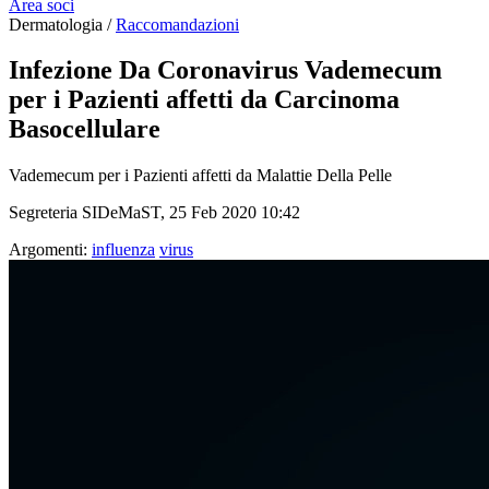
Area soci
Dermatologia /
Raccomandazioni
Infezione Da Coronavirus Vademecum
per i Pazienti affetti da
Carcinoma
Basocellulare
Vademecum per i Pazienti affetti da Malattie Della Pelle
Segreteria SIDeMaST, 25 Feb 2020 10:42
Argomenti:
influenza
virus