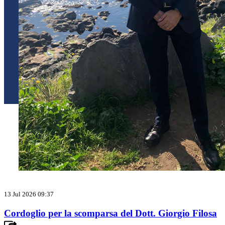
13 Jul 2026 09:37
Cordoglio per la scomparsa del Dott. Giorgio Filosa