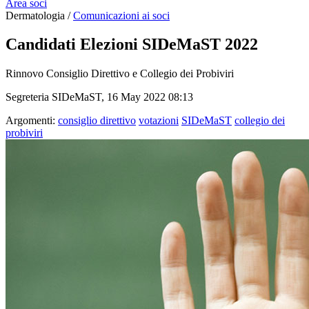
Area soci
Dermatologia /
Comunicazioni ai soci
Candidati Elezioni SIDeMaST 2022
Rinnovo Consiglio Direttivo e Collegio dei Probiviri
Segreteria SIDeMaST, 16 May 2022 08:13
Argomenti:
consiglio direttivo
votazioni
SIDeMaST
collegio dei
probiviri