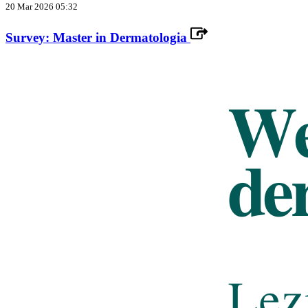
20 Mar 2026 05:32
Survey: Master in Dermatologia