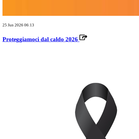
25 Jun 2026 06:13
Proteggiamoci dal caldo 2026