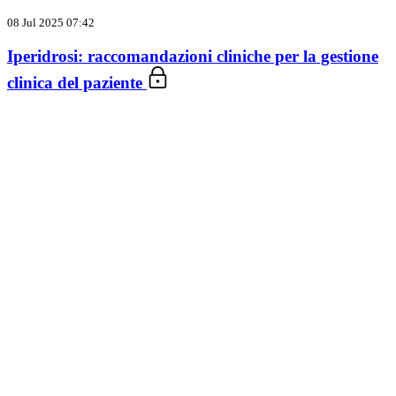
08 Jul 2025 07:42
Iperidrosi: raccomandazioni cliniche per la gestione
clinica del paziente