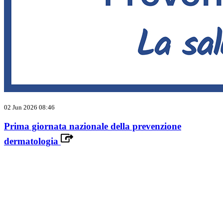
02 Jun 2026 08:46
Prima giornata nazionale della prevenzione
dermatologia