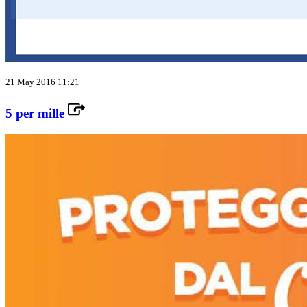
21 May 2016 11:21
5 per mille