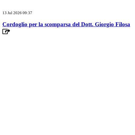
13 Jul 2026 09:37
Cordoglio per la scomparsa del Dott. Giorgio Filosa