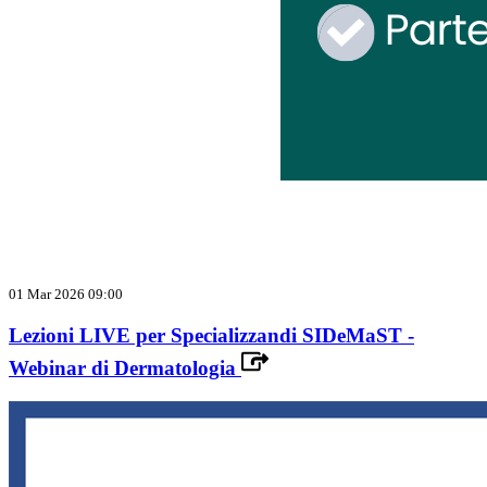
01 Mar 2026 09:00
Lezioni LIVE per Specializzandi SIDeMaST -
Webinar di Dermatologia