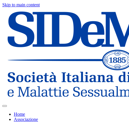
Skip to main content
Home
Associazione