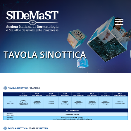
TAVOLA SINOTTICA