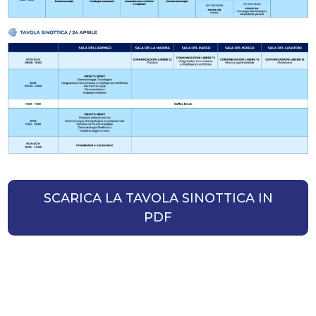
SCARICA LA TAVOLA SINOTTICA IN
PDF