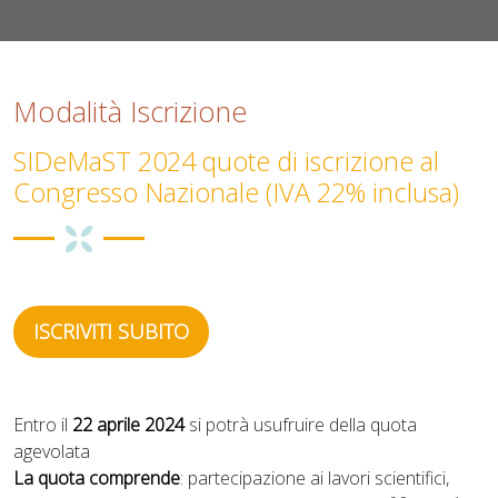
Modalità Iscrizione
SIDeMaST 2024 quote di iscrizione al
Congresso Nazionale (IVA 22% inclusa)
ISCRIVITI SUBITO
Entro il
22 aprile 2024
si potrà usufruire della quota
agevolata
La quota comprende
: partecipazione ai lavori scientifici,