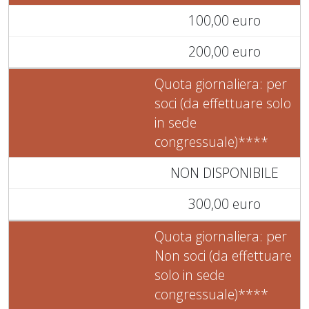
100,00 euro
200,00 euro
Quota giornaliera: per
soci (da effettuare solo
in sede
congressuale)****
NON DISPONIBILE
300,00 euro
Quota giornaliera: per
Non soci (da effettuare
solo in sede
congressuale)****