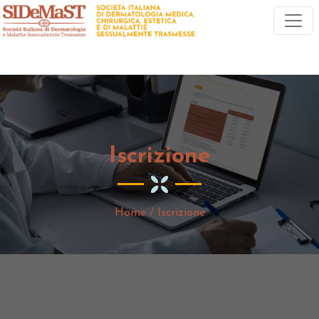
Iscrizione
Home
/ Iscrizione