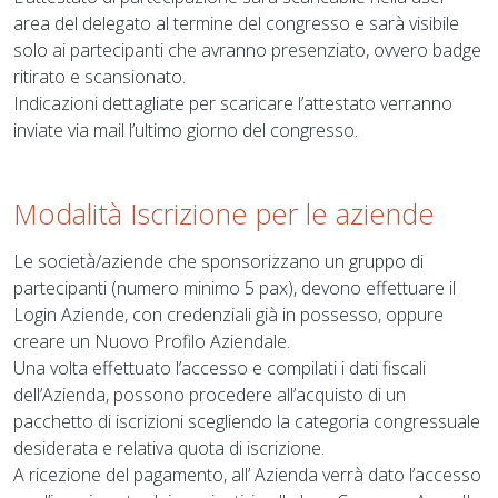
area del delegato al termine del congresso e sarà visibile
solo ai partecipanti che avranno presenziato, ovvero badge
ritirato e scansionato.
Indicazioni dettagliate per scaricare l’attestato verranno
inviate via mail l’ultimo giorno del congresso.
Modalità Iscrizione per le aziende
Le società/aziende che sponsorizzano un gruppo di
partecipanti (numero minimo 5 pax), devono effettuare il
Login Aziende, con credenziali già in possesso, oppure
creare un Nuovo Profilo Aziendale.
Una volta effettuato l’accesso e compilati i dati fiscali
dell’Azienda, possono procedere all’acquisto di un
pacchetto di iscrizioni scegliendo la categoria congressuale
desiderata e relativa quota di iscrizione.
A ricezione del pagamento, all’ Azienda verrà dato l’accesso