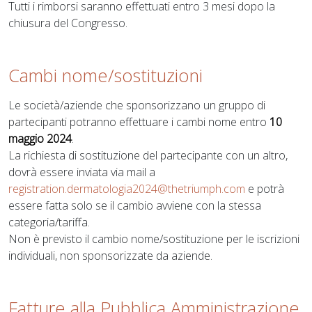
Tutti i rimborsi saranno effettuati entro 3 mesi dopo la
chiusura del Congresso.
Cambi nome/sostituzioni
Le società/aziende che sponsorizzano un gruppo di
partecipanti potranno effettuare i cambi nome entro
10
maggio 2024
.
La richiesta di sostituzione del partecipante con un altro,
dovrà essere inviata via mail a
registration.dermatologia2024@thetriumph.com
e potrà
essere fatta solo se il cambio avviene con la stessa
categoria/tariffa.
Non è previsto il cambio nome/sostituzione per le iscrizioni
individuali, non sponsorizzate da aziende.
Fatture alla Pubblica Amministrazione