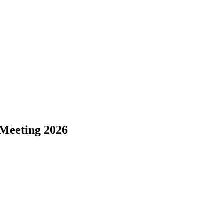
 Meeting 2026