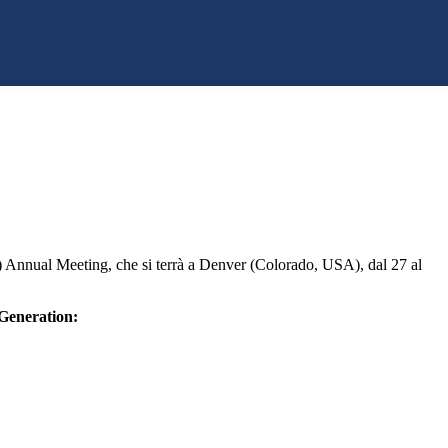
 Annual Meeting, che si terrà a Denver (Colorado, USA), dal 27 al
eneration: