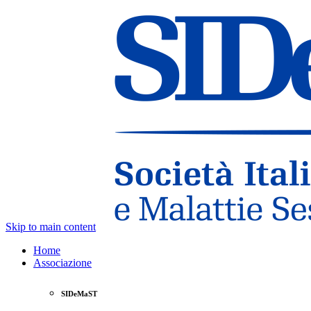
Skip to main content
Home
Associazione
SIDeMaST