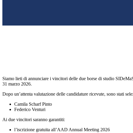
Siamo lieti di annunciare i vincitori delle due borse di studio SID
31 marzo 2026.
Dopo un’attenta valutazione delle candidature ricevute, sono stati sel
Camila Scharf Pinto
Federico Venturi
Ai due vincitori saranno garantiti:
l’iscrizione gratuita all’AAD Annual Meeting 2026