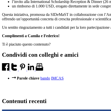
l’invito alla International Scholarship Reception & Dinner (26
un rimborso di 1.000 USD, erogato direttamente in sede congre
Questa iniziativa, promossa da SIDeMaST in collaborazione con l’Amer
offrendo un’opportunità concreta di crescita professionale e scientifica
Un sentito ringraziamento a tutti i candidati per la loro partecipazione 
Complimenti a Camila e Federico!
Ti è piaciuto questo contenuto?
Condividi con colleghi e amici
Parole chiave
bando
IMCAS
Contenuti recenti