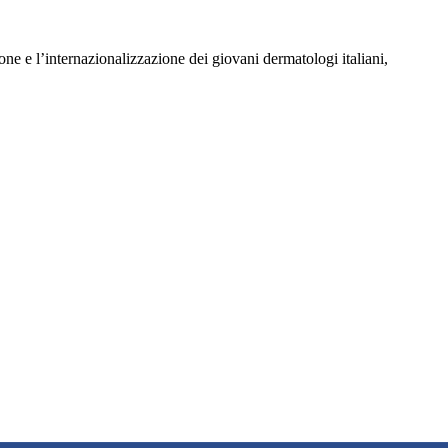
 e l’internazionalizzazione dei giovani dermatologi italiani,